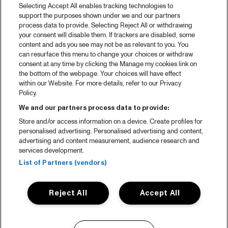
Selecting Accept All enables tracking technologies to
support the purposes shown under we and our partners
process data to provide. Selecting Reject All or withdrawing
your consent will disable them. If trackers are disabled, some
content and ads you see may not be as relevant to you. You
can resurface this menu to change your choices or withdraw
consent at any time by clicking the Manage my cookies link on
the bottom of the webpage. Your choices will have effect
within our Website. For more details, refer to our Privacy
Policy.
We and our partners process data to provide:
Store and/or access information on a device. Create profiles for
personalised advertising. Personalised advertising and content,
advertising and content measurement, audience research and
services development.
List of Partners (vendors)
Reject All
Accept All