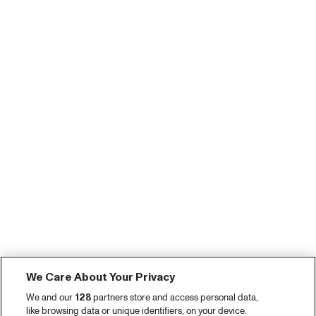
We Care About Your Privacy
We and our
128
partners store and access personal data,
like browsing data or unique identifiers, on your device.