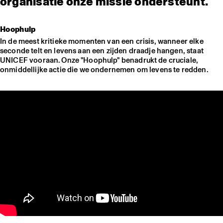
organisatie onze missie ondersteunt.
Hoophulp
In de meest kritieke momenten van een crisis, wanneer elke
seconde telt en levens aan een zijden draadje hangen, staat
UNICEF vooraan. Onze "Hoophulp" benadrukt de cruciale,
onmiddellijke actie die we ondernemen om levens te redden.