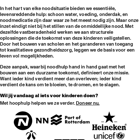
In het hart van elke noodsituatie bieden we essentiële,
levensreddende hulp: schoon water, voeding, onderdak, en
noodmedicatie zijn daar waar ze het meest nodig zijn. Maar onze
inzet eindigt niet bij het stillen van de onmiddellijke nood. Met
dezelfde vastberadenheid werken we aan structurele
oplossingen die de toekomst van deze kinderen veiligstellen.
Door het bouwen van scholen en het garanderen van toegang
tot kwalitatieve gezondheidszorg, leggen we de basis voor een
leven vol mogelijkheden.
Deze aanpak, waarbij noodhulp hand in hand gaat met het
bouwen aan een duurzame toekomst, definieert onze missie.
Want ieder kind verdient meer dan overleven; ieder kind
verdient de kans om te bloeien, te dromen, en te slagen.
Wil jij vandaag al iets voor kinderen doen?
Met hoophulp helpen we ze verder.
Doneer nu.