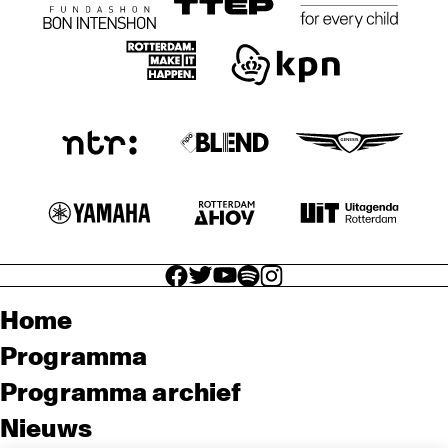
facebook icon
facebook icon
facebook icon
facebook icon
facebook icon
Home
Programma
Programma archief
Nieuws