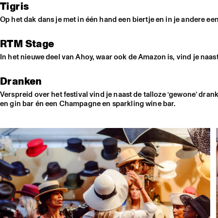
Tigris
Op het dak dans je met in één hand een biertje en in je andere een
RTM Stage
In het nieuwe deel van Ahoy, waar ook de Amazon is, vind je naas
Dranken
Verspreid over het festival vind je naast de talloze ‘gewone’ dran
en gin bar én een Champagne en sparkling wine bar.