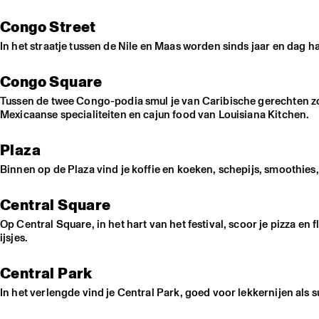
Congo Street
In het straatje tussen de Nile en Maas worden sinds jaar en dag 
Congo Square
Tussen de twee Congo-podia smul je van Caribische gerechten zo
Mexicaanse specialiteiten en cajun food van Louisiana Kitchen.
Plaza
Binnen op de Plaza vind je koffie en koeken, schepijs, smoothies
Central Square
Op Central Square, in het hart van het festival, scoor je pizz
ijsjes.
Central Park
In het verlengde vind je Central Park, goed voor lekkernijen als su