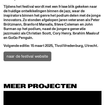
Tijdens het festival wordt met een frisse blik gekeken naar
de huidige ontwikkelingen binnen de jazz, waar de
inspirators binnen het genre het podium delen met de jonge
innovators. Zo stonden afgelopen jaren veteranen als Peter
Brötzmann, Branford Marsalis, Steve Coleman en John
Surman op het podium, naast de jongere generatie
jazzmusici als Christian Scott, Cory Henry, Ibrahim Maalouf
en GoGo Penguin.
Volgende editie: 15 maart 2025, TivoliVredenburg, Utrecht.
naar de festival website
MEER PROJECTEN