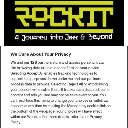
We Care About Your Privacy
We and our
128
partners store and access personal data,
like browsing data or unique identifiers, on your device.
Selecting Accept All enables tracking technologies to
support the purposes shown under we and our partners
process data to provide. Selecting Reject All or withdrawing
your consent will disable them. If trackers are disabled, some
content and ads you see may not be as relevant to you. You
can resurface this menu to change your choices or withdraw
consent at any time by clicking the Manage my cookies link on
the bottom of the webpage. Your choices will have effect
within our Website. For more details, refer to our Privacy
Policy.