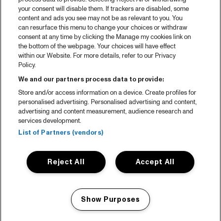
your consent will disable them. If trackers are disabled, some
content and ads you see may not be as relevant to you. You
can resurface this menu to change your choices or withdraw
consent at any time by clicking the Manage my cookies link on
the bottom of the webpage. Your choices will have effect
within our Website. For more details, refer to our Privacy
Policy.
We and our partners process data to provide:
Store and/or access information on a device. Create profiles for
personalised advertising. Personalised advertising and content,
advertising and content measurement, audience research and
services development.
List of Partners (vendors)
Reject All
Accept All
Show Purposes
Manage my cookies