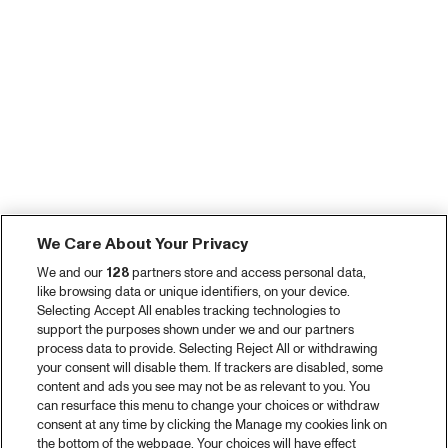
We Care About Your Privacy
We and our
128
partners store and access personal data,
like browsing data or unique identifiers, on your device.
Selecting Accept All enables tracking technologies to
support the purposes shown under we and our partners
process data to provide. Selecting Reject All or withdrawing
your consent will disable them. If trackers are disabled, some
content and ads you see may not be as relevant to you. You
can resurface this menu to change your choices or withdraw
consent at any time by clicking the Manage my cookies link on
the bottom of the webpage. Your choices will have effect