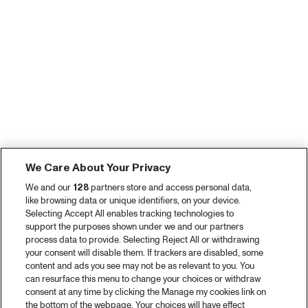
We Care About Your Privacy
We and our
128
partners store and access personal data,
like browsing data or unique identifiers, on your device.
Selecting Accept All enables tracking technologies to
support the purposes shown under we and our partners
process data to provide. Selecting Reject All or withdrawing
your consent will disable them. If trackers are disabled, some
content and ads you see may not be as relevant to you. You
can resurface this menu to change your choices or withdraw
consent at any time by clicking the Manage my cookies link on
the bottom of the webpage. Your choices will have effect