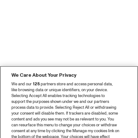
We Care About Your Privacy
We and our
128
partners store and access personal data,
like browsing data or unique identifiers, on your device.
Selecting Accept All enables tracking technologies to
support the purposes shown under we and our partners
process data to provide. Selecting Reject All or withdrawing
your consent will disable them. If trackers are disabled, some
content and ads you see may not be as relevant to you. You
can resurface this menu to change your choices or withdraw
consent at any time by clicking the Manage my cookies link on
the bottom of the webpage. Your choices will have effect