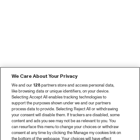
We Care About Your Privacy
We and our
128
partners store and access personal data,
like browsing data or unique identifiers, on your device.
Selecting Accept All enables tracking technologies to
support the purposes shown under we and our partners
process data to provide. Selecting Reject All or withdrawing
your consent will disable them. If trackers are disabled, some
content and ads you see may not be as relevant to you. You
can resurface this menu to change your choices or withdraw
consent at any time by clicking the Manage my cookies link on
the bottom of the webpage. Your choices will have effect