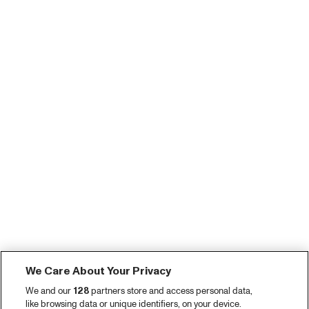
We Care About Your Privacy
We and our
128
partners store and access personal data,
like browsing data or unique identifiers, on your device.