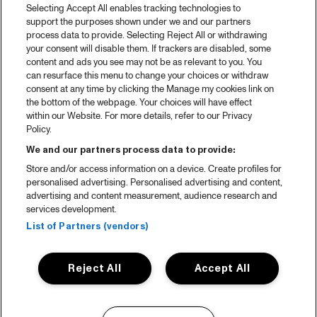
Selecting Accept All enables tracking technologies to
support the purposes shown under we and our partners
process data to provide. Selecting Reject All or withdrawing
your consent will disable them. If trackers are disabled, some
content and ads you see may not be as relevant to you. You
can resurface this menu to change your choices or withdraw
consent at any time by clicking the Manage my cookies link on
the bottom of the webpage. Your choices will have effect
within our Website. For more details, refer to our Privacy
Policy.
We and our partners process data to provide:
Store and/or access information on a device. Create profiles for
personalised advertising. Personalised advertising and content,
advertising and content measurement, audience research and
services development.
List of Partners (vendors)
Reject All
Accept All