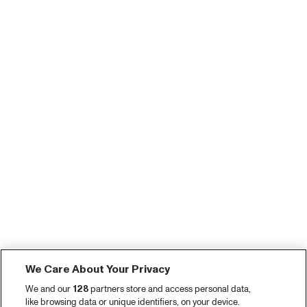
We Care About Your Privacy
We and our
128
partners store and access personal data,
like browsing data or unique identifiers, on your device.