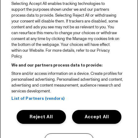
Selecting Accept All enables tracking technologies to
support the purposes shown under we and our partners
process data to provide. Selecting Reject All or withdrawing
your consent will disable them. If trackers are disabled, some
content and ads you see may not be as relevant to you. You
can resurface this menu to change your choices or withdraw
consent at any time by clicking the Manage my cookies link on
the bottom of the webpage. Your choices will have effect
within our Website. For more details, refer to our Privacy
Policy.
We and our partners process data to provide:
Store and/or access information on a device. Create profiles for
personalised advertising. Personalised advertising and content,
advertising and content measurement, audience research and
services development.
List of Partners (vendors)
Reject All
Accept All