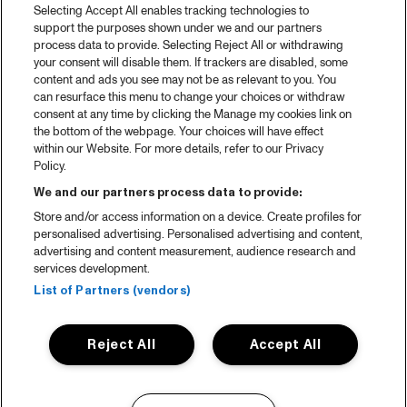
Selecting Accept All enables tracking technologies to
support the purposes shown under we and our partners
process data to provide. Selecting Reject All or withdrawing
your consent will disable them. If trackers are disabled, some
content and ads you see may not be as relevant to you. You
can resurface this menu to change your choices or withdraw
consent at any time by clicking the Manage my cookies link on
the bottom of the webpage. Your choices will have effect
within our Website. For more details, refer to our Privacy
Policy.
We and our partners process data to provide:
Store and/or access information on a device. Create profiles for
personalised advertising. Personalised advertising and content,
advertising and content measurement, audience research and
services development.
List of Partners (vendors)
Reject All
Accept All