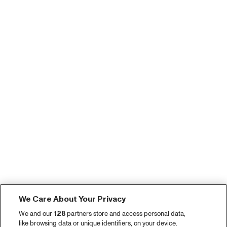
We Care About Your Privacy
We and our
128
partners store and access personal data,
like browsing data or unique identifiers, on your device.