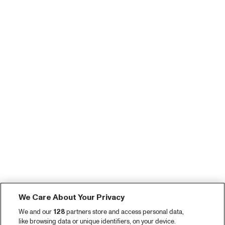
We Care About Your Privacy
We and our
128
partners store and access personal data,
like browsing data or unique identifiers, on your device.