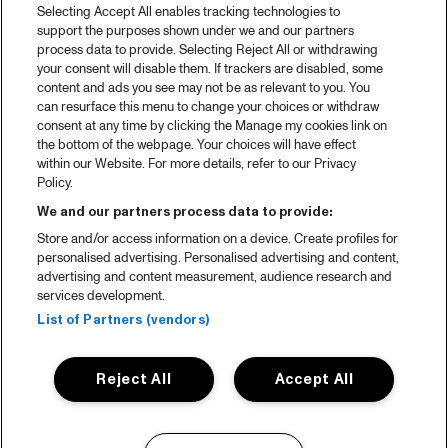
Selecting Accept All enables tracking technologies to
support the purposes shown under we and our partners
process data to provide. Selecting Reject All or withdrawing
your consent will disable them. If trackers are disabled, some
content and ads you see may not be as relevant to you. You
can resurface this menu to change your choices or withdraw
consent at any time by clicking the Manage my cookies link on
the bottom of the webpage. Your choices will have effect
within our Website. For more details, refer to our Privacy
Policy.
We and our partners process data to provide:
Store and/or access information on a device. Create profiles for
personalised advertising. Personalised advertising and content,
advertising and content measurement, audience research and
services development.
List of Partners (vendors)
Reject All
Accept All