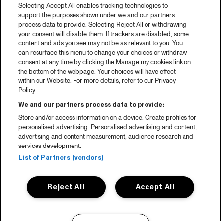
Selecting Accept All enables tracking technologies to
support the purposes shown under we and our partners
process data to provide. Selecting Reject All or withdrawing
your consent will disable them. If trackers are disabled, some
content and ads you see may not be as relevant to you. You
can resurface this menu to change your choices or withdraw
consent at any time by clicking the Manage my cookies link on
the bottom of the webpage. Your choices will have effect
within our Website. For more details, refer to our Privacy
Policy.
We and our partners process data to provide:
Store and/or access information on a device. Create profiles for
personalised advertising. Personalised advertising and content,
advertising and content measurement, audience research and
services development.
List of Partners (vendors)
Reject All
Accept All