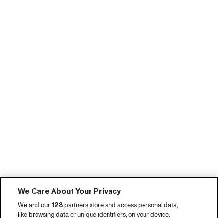
We Care About Your Privacy
We and our
128
partners store and access personal data,
like browsing data or unique identifiers, on your device.