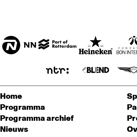
Home
Sp
Programma
Pa
Programma archief
Pr
Nieuws
Ov