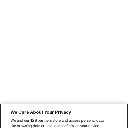
We Care About Your Privacy
We and our
128
partners store and access personal data,
like browsing data or unique identifiers, on your device.