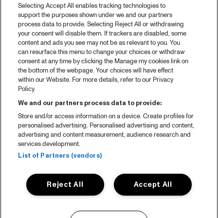
Selecting Accept All enables tracking technologies to
support the purposes shown under we and our partners
process data to provide. Selecting Reject All or withdrawing
your consent will disable them. If trackers are disabled, some
content and ads you see may not be as relevant to you. You
can resurface this menu to change your choices or withdraw
consent at any time by clicking the Manage my cookies link on
the bottom of the webpage. Your choices will have effect
within our Website. For more details, refer to our Privacy
Policy.
We and our partners process data to provide:
Store and/or access information on a device. Create profiles for
personalised advertising. Personalised advertising and content,
advertising and content measurement, audience research and
services development.
List of Partners (vendors)
Reject All
Accept All