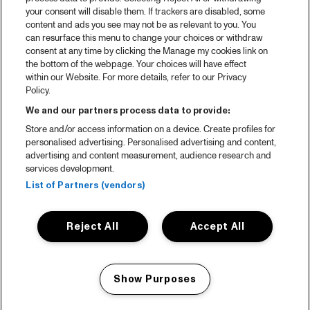
your consent will disable them. If trackers are disabled, some
content and ads you see may not be as relevant to you. You
can resurface this menu to change your choices or withdraw
consent at any time by clicking the Manage my cookies link on
the bottom of the webpage. Your choices will have effect
within our Website. For more details, refer to our Privacy
Policy.
We and our partners process data to provide:
Store and/or access information on a device. Create profiles for
personalised advertising. Personalised advertising and content,
advertising and content measurement, audience research and
services development.
List of Partners (vendors)
Reject All
Accept All
Show Purposes
Manage my cookies