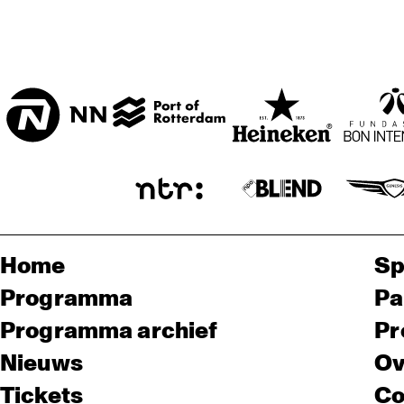
Home
Sp
Programma
Pa
Programma archief
Pr
Nieuws
Ov
Tickets
Co