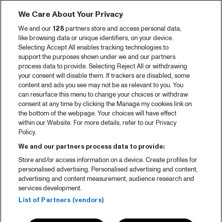
We Care About Your Privacy
We and our
128
partners store and access personal data,
like browsing data or unique identifiers, on your device.
Selecting Accept All enables tracking technologies to
support the purposes shown under we and our partners
process data to provide. Selecting Reject All or withdrawing
your consent will disable them. If trackers are disabled, some
content and ads you see may not be as relevant to you. You
can resurface this menu to change your choices or withdraw
consent at any time by clicking the Manage my cookies link on
the bottom of the webpage. Your choices will have effect
within our Website. For more details, refer to our Privacy
Policy.
We and our partners process data to provide:
Store and/or access information on a device. Create profiles for
personalised advertising. Personalised advertising and content,
advertising and content measurement, audience research and
services development.
List of Partners (vendors)