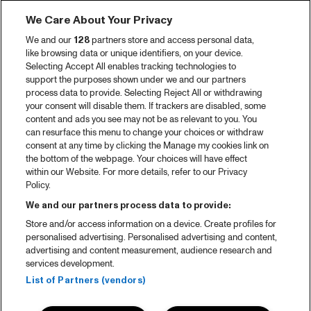
We Care About Your Privacy
We and our
128
partners store and access personal data,
like browsing data or unique identifiers, on your device.
Selecting Accept All enables tracking technologies to
support the purposes shown under we and our partners
process data to provide. Selecting Reject All or withdrawing
your consent will disable them. If trackers are disabled, some
content and ads you see may not be as relevant to you. You
can resurface this menu to change your choices or withdraw
consent at any time by clicking the Manage my cookies link on
the bottom of the webpage. Your choices will have effect
within our Website. For more details, refer to our Privacy
Policy.
We and our partners process data to provide:
Store and/or access information on a device. Create profiles for
personalised advertising. Personalised advertising and content,
advertising and content measurement, audience research and
services development.
List of Partners (vendors)