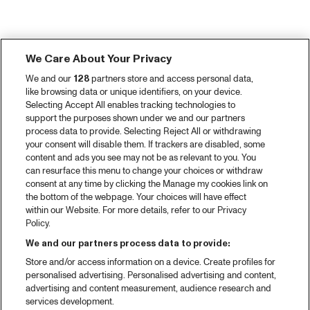
We Care About Your Privacy
We and our
128
partners store and access personal data,
like browsing data or unique identifiers, on your device.
Selecting Accept All enables tracking technologies to
support the purposes shown under we and our partners
process data to provide. Selecting Reject All or withdrawing
your consent will disable them. If trackers are disabled, some
content and ads you see may not be as relevant to you. You
can resurface this menu to change your choices or withdraw
consent at any time by clicking the Manage my cookies link on
the bottom of the webpage. Your choices will have effect
within our Website. For more details, refer to our Privacy
Policy.
We and our partners process data to provide:
Store and/or access information on a device. Create profiles for
personalised advertising. Personalised advertising and content,
advertising and content measurement, audience research and
services development.