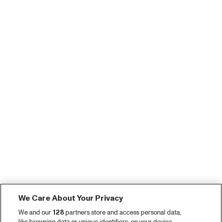
We Care About Your Privacy
We and our
128
partners store and access personal data,