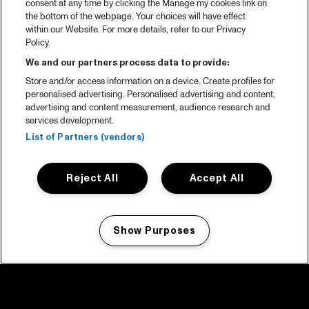
consent at any time by clicking the Manage my cookies link on
the bottom of the webpage. Your choices will have effect
within our Website. For more details, refer to our Privacy
Policy.
We and our partners process data to provide:
Store and/or access information on a device. Create profiles for
personalised advertising. Personalised advertising and content,
advertising and content measurement, audience research and
services development.
List of Partners (vendors)
Reject All
Accept All
Show Purposes
Manage my cookies