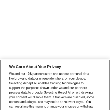
We Care About Your Privacy
We and our
128
partners store and access personal data,
like browsing data or unique identifiers, on your device.
Selecting Accept All enables tracking technologies to
support the purposes shown under we and our partners
process data to provide. Selecting Reject All or withdrawing
your consent will disable them. If trackers are disabled, some
content and ads you see may not be as relevant to you. You
can resurface this menu to change your choices or withdraw