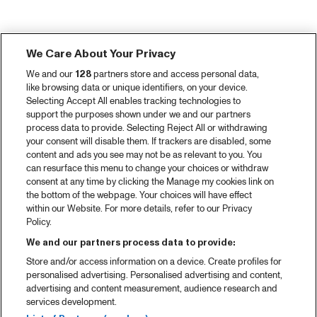
We Care About Your Privacy
We and our
128
partners store and access personal data,
like browsing data or unique identifiers, on your device.
Selecting Accept All enables tracking technologies to
support the purposes shown under we and our partners
process data to provide. Selecting Reject All or withdrawing
your consent will disable them. If trackers are disabled, some
content and ads you see may not be as relevant to you. You
can resurface this menu to change your choices or withdraw
consent at any time by clicking the Manage my cookies link on
the bottom of the webpage. Your choices will have effect
within our Website. For more details, refer to our Privacy
Policy.
We and our partners process data to provide:
Store and/or access information on a device. Create profiles for
personalised advertising. Personalised advertising and content,
advertising and content measurement, audience research and
services development.