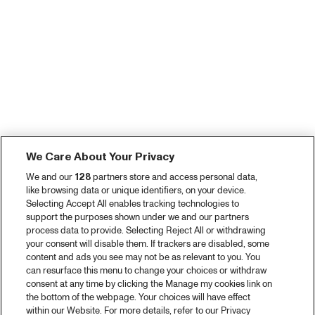
We Care About Your Privacy
We and our
128
partners store and access personal data,
like browsing data or unique identifiers, on your device.
Selecting Accept All enables tracking technologies to
support the purposes shown under we and our partners
process data to provide. Selecting Reject All or withdrawing
your consent will disable them. If trackers are disabled, some
content and ads you see may not be as relevant to you. You
can resurface this menu to change your choices or withdraw
consent at any time by clicking the Manage my cookies link on
the bottom of the webpage. Your choices will have effect
within our Website. For more details, refer to our Privacy