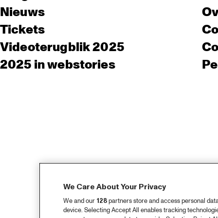
Nieuws
Ov
Tickets
Co
Videoterugblik 2025
Co
2025 in webstories
Pe
We Care About Your Privacy
We and our
128
partners store and access personal data, 
device. Selecting Accept All enables tracking technolog