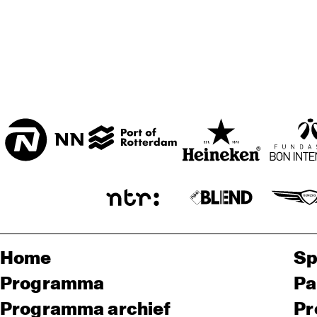
Home
Sp
Programma
Pa
Programma archief
Pr