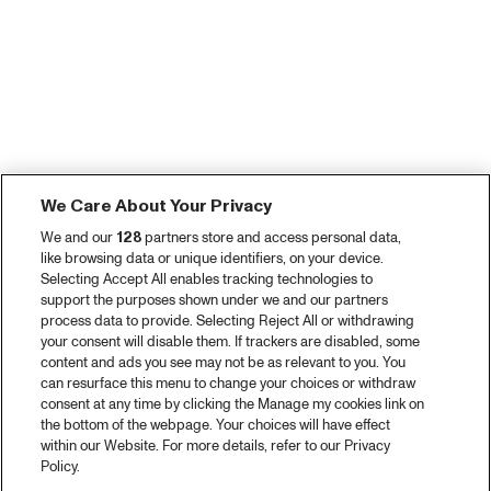
We Care About Your Privacy
We and our
128
partners store and access personal data,
like browsing data or unique identifiers, on your device.
Selecting Accept All enables tracking technologies to
support the purposes shown under we and our partners
process data to provide. Selecting Reject All or withdrawing
your consent will disable them. If trackers are disabled, some
content and ads you see may not be as relevant to you. You
can resurface this menu to change your choices or withdraw
consent at any time by clicking the Manage my cookies link on
the bottom of the webpage. Your choices will have effect
within our Website. For more details, refer to our Privacy
Policy.