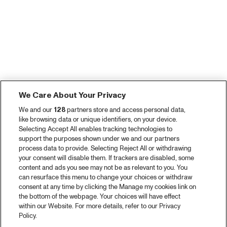
We Care About Your Privacy
We and our
128
partners store and access personal data,
like browsing data or unique identifiers, on your device.
Selecting Accept All enables tracking technologies to
support the purposes shown under we and our partners
process data to provide. Selecting Reject All or withdrawing
your consent will disable them. If trackers are disabled, some
content and ads you see may not be as relevant to you. You
can resurface this menu to change your choices or withdraw
consent at any time by clicking the Manage my cookies link on
the bottom of the webpage. Your choices will have effect
within our Website. For more details, refer to our Privacy
Policy.