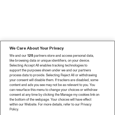
We Care About Your Privacy
We and our
128
partners store and access personal data,
like browsing data or unique identifiers, on your device.
Selecting Accept All enables tracking technologies to
support the purposes shown under we and our partners
process data to provide. Selecting Reject All or withdrawing
your consent will disable them. If trackers are disabled, some
content and ads you see may not be as relevant to you. You
can resurface this menu to change your choices or withdraw
consent at any time by clicking the Manage my cookies link on
the bottom of the webpage. Your choices will have effect
within our Website. For more details, refer to our Privacy
Policy.