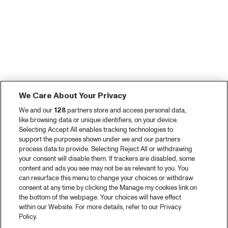
We Care About Your Privacy
We and our
128
partners store and access personal data,
like browsing data or unique identifiers, on your device.
Selecting Accept All enables tracking technologies to
support the purposes shown under we and our partners
process data to provide. Selecting Reject All or withdrawing
your consent will disable them. If trackers are disabled, some
content and ads you see may not be as relevant to you. You
can resurface this menu to change your choices or withdraw
consent at any time by clicking the Manage my cookies link on
the bottom of the webpage. Your choices will have effect
within our Website. For more details, refer to our Privacy
Policy.