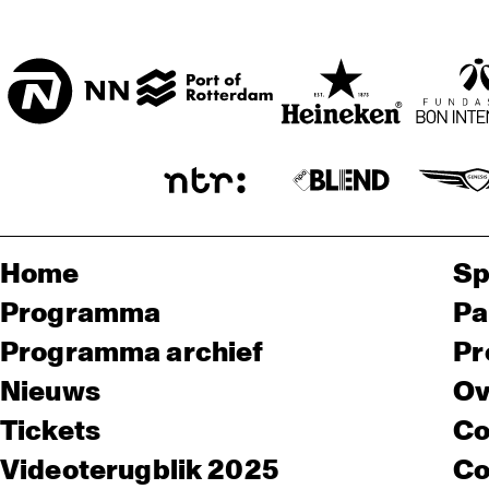
Home
Sp
Programma
Pa
Programma archief
Pr
Nieuws
Ov
Tickets
Co
Videoterugblik 2025
Co