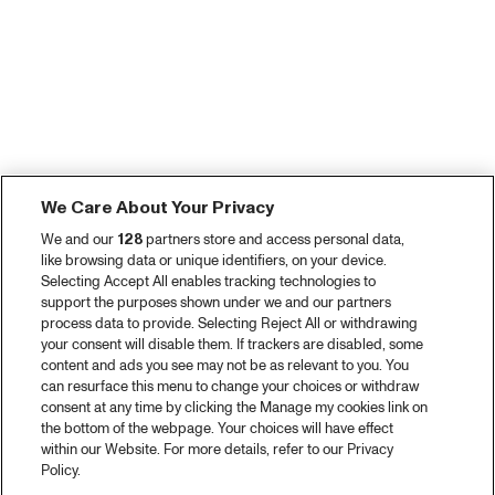
We Care About Your Privacy
We and our
128
partners store and access personal data,
like browsing data or unique identifiers, on your device.
Selecting Accept All enables tracking technologies to
support the purposes shown under we and our partners
process data to provide. Selecting Reject All or withdrawing
your consent will disable them. If trackers are disabled, some
content and ads you see may not be as relevant to you. You
can resurface this menu to change your choices or withdraw
consent at any time by clicking the Manage my cookies link on
the bottom of the webpage. Your choices will have effect
within our Website. For more details, refer to our Privacy
Policy.