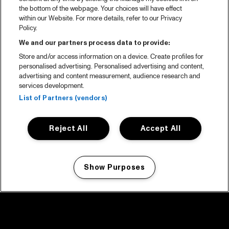
the bottom of the webpage. Your choices will have effect
within our Website. For more details, refer to our Privacy
Policy.
We and our partners process data to provide:
Store and/or access information on a device. Create profiles for
personalised advertising. Personalised advertising and content,
advertising and content measurement, audience research and
services development.
List of Partners (vendors)
Reject All
Accept All
Show Purposes
Manage my cookies