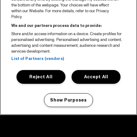
the bottom of the webpage. Your choices will have effect
within our Website. For more details, refer to our Privacy
Policy.
We and our partners process data to provide:
Store and/or access information on a device. Create profiles for
personalised advertising. Personalised advertising and content,
advertising and content measurement, audience research and
services development.
List of Partners (vendors)
Reject All
Accept All
Show Purposes
Manage my cookies