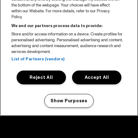
the bottom of the webpage. Your choices will have effect
within our Website. For more details, refer to our Privacy
Policy.
We and our partners process data to provide:
Store and/or access information on a device. Create profiles for
personalised advertising. Personalised advertising and content,
advertising and content measurement, audience research and
services development.
List of Partners (vendors)
Reject All
Accept All
Show Purposes
Manage my cookies