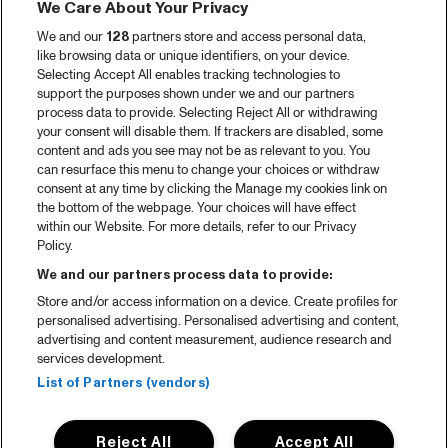
We Care About Your Privacy
We and our
128
partners store and access personal data,
like browsing data or unique identifiers, on your device.
Selecting Accept All enables tracking technologies to
support the purposes shown under we and our partners
process data to provide. Selecting Reject All or withdrawing
your consent will disable them. If trackers are disabled, some
content and ads you see may not be as relevant to you. You
can resurface this menu to change your choices or withdraw
consent at any time by clicking the Manage my cookies link on
the bottom of the webpage. Your choices will have effect
within our Website. For more details, refer to our Privacy
Policy.
We and our partners process data to provide:
Store and/or access information on a device. Create profiles for
personalised advertising. Personalised advertising and content,
advertising and content measurement, audience research and
services development.
List of Partners (vendors)
Reject All
Accept All