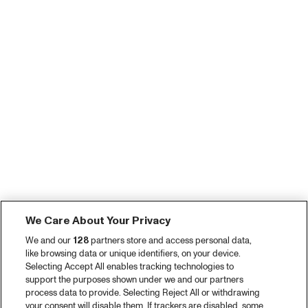
We Care About Your Privacy
We and our
128
partners store and access personal data,
like browsing data or unique identifiers, on your device.
Selecting Accept All enables tracking technologies to
support the purposes shown under we and our partners
process data to provide. Selecting Reject All or withdrawing
your consent will disable them. If trackers are disabled, some