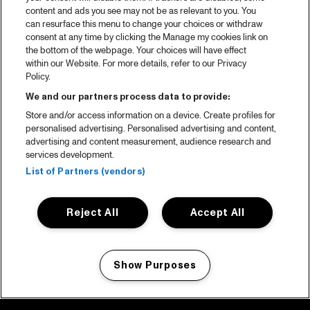
content and ads you see may not be as relevant to you. You
can resurface this menu to change your choices or withdraw
consent at any time by clicking the Manage my cookies link on
the bottom of the webpage. Your choices will have effect
within our Website. For more details, refer to our Privacy
Policy.
We and our partners process data to provide:
Store and/or access information on a device. Create profiles for
personalised advertising. Personalised advertising and content,
advertising and content measurement, audience research and
services development.
List of Partners (vendors)
Reject All
Accept All
Show Purposes
Manage my cookies