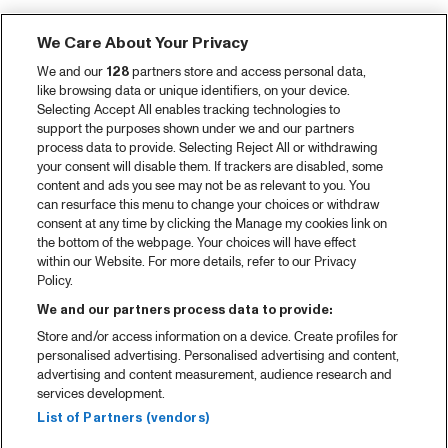
We Care About Your Privacy
We and our
128
partners store and access personal data,
like browsing data or unique identifiers, on your device.
Selecting Accept All enables tracking technologies to
support the purposes shown under we and our partners
process data to provide. Selecting Reject All or withdrawing
your consent will disable them. If trackers are disabled, some
content and ads you see may not be as relevant to you. You
can resurface this menu to change your choices or withdraw
consent at any time by clicking the Manage my cookies link on
the bottom of the webpage. Your choices will have effect
within our Website. For more details, refer to our Privacy
Policy.
We and our partners process data to provide:
Store and/or access information on a device. Create profiles for
personalised advertising. Personalised advertising and content,
advertising and content measurement, audience research and
services development.
List of Partners (vendors)