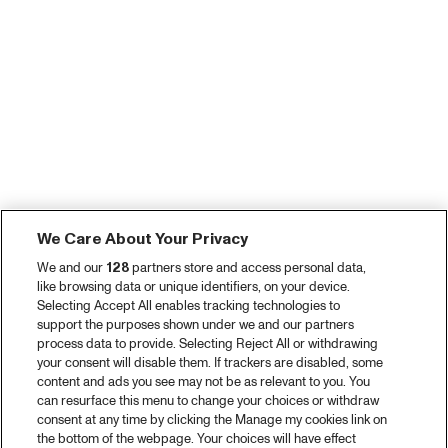
We Care About Your Privacy
We and our
128
partners store and access personal data,
like browsing data or unique identifiers, on your device.
Selecting Accept All enables tracking technologies to
support the purposes shown under we and our partners
process data to provide. Selecting Reject All or withdrawing
your consent will disable them. If trackers are disabled, some
content and ads you see may not be as relevant to you. You
can resurface this menu to change your choices or withdraw
consent at any time by clicking the Manage my cookies link on
the bottom of the webpage. Your choices will have effect