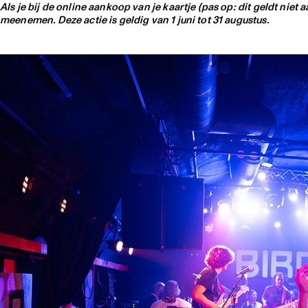
Als je bij de online aankoop van je kaartje (pas op: dit geldt ni
meenemen. Deze actie is geldig van 1 juni tot 31 augustus.