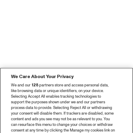
We Care About Your Privacy
We and our
128
partners store and access personal data,
like browsing data or unique identifiers, on your device.
Selecting Accept All enables tracking technologies to
support the purposes shown under we and our partners
process data to provide. Selecting Reject All or withdrawing
your consent will disable them. If trackers are disabled, some
content and ads you see may not be as relevant to you. You
can resurface this menu to change your choices or withdraw
consent at any time by clicking the Manage my cookies link on