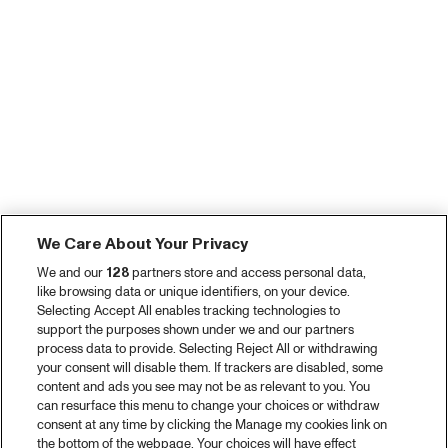
We Care About Your Privacy
We and our
128
partners store and access personal data,
like browsing data or unique identifiers, on your device.
Selecting Accept All enables tracking technologies to
support the purposes shown under we and our partners
process data to provide. Selecting Reject All or withdrawing
your consent will disable them. If trackers are disabled, some
content and ads you see may not be as relevant to you. You
can resurface this menu to change your choices or withdraw
consent at any time by clicking the Manage my cookies link on
the bottom of the webpage. Your choices will have effect