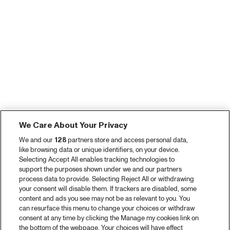
We Care About Your Privacy
We and our
128
partners store and access personal data,
like browsing data or unique identifiers, on your device.
Selecting Accept All enables tracking technologies to
support the purposes shown under we and our partners
process data to provide. Selecting Reject All or withdrawing
your consent will disable them. If trackers are disabled, some
content and ads you see may not be as relevant to you. You
can resurface this menu to change your choices or withdraw
consent at any time by clicking the Manage my cookies link on
the bottom of the webpage. Your choices will have effect