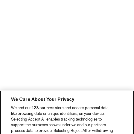
We Care About Your Privacy
We and our
128
partners store and access personal data,
like browsing data or unique identifiers, on your device.
Selecting Accept All enables tracking technologies to
support the purposes shown under we and our partners
process data to provide. Selecting Reject All or withdrawing