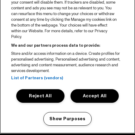
your consent will disable them. If trackers are disabled, some
content and ads you see may not be as relevant to you. You
can resurface this menu to change your choices or withdraw
consent at any time by clicking the Manage my cookies link on
the bottom of the webpage. Your choices will have effect
within our Website. For more details, refer to our Privacy
Policy.
We and our partners process data to provide:
Store and/or access information on a device. Create profiles for
personalised advertising. Personalised advertising and content,
advertising and content measurement, audience research and
services development.
List of Partners (vendors)
Reject All
Accept All
Show Purposes
Manage my cookies