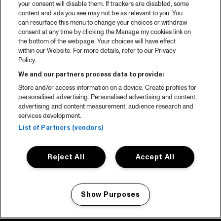
your consent will disable them. If trackers are disabled, some
content and ads you see may not be as relevant to you. You
can resurface this menu to change your choices or withdraw
consent at any time by clicking the Manage my cookies link on
the bottom of the webpage. Your choices will have effect
within our Website. For more details, refer to our Privacy
Policy.
We and our partners process data to provide:
Store and/or access information on a device. Create profiles for
personalised advertising. Personalised advertising and content,
advertising and content measurement, audience research and
services development.
List of Partners (vendors)
Reject All
Accept All
Show Purposes
Manage my cookies