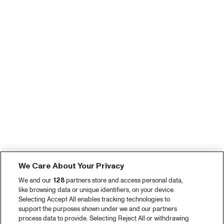
We Care About Your Privacy
We and our
128
partners store and access personal data,
like browsing data or unique identifiers, on your device.
Selecting Accept All enables tracking technologies to
support the purposes shown under we and our partners
process data to provide. Selecting Reject All or withdrawing