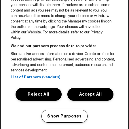
your consent will disable them. If trackers are disabled, some
content and ads you see may not be as relevant to you. You
can resurface this menu to change your choices or withdraw
consent at any time by clicking the Manage my cookies link on
the bottom of the webpage. Your choices will have effect
within our Website. For more details, refer to our Privacy
Policy.
We and our partners process data to provide:
Store and/or access information on a device. Create profiles for
personalised advertising. Personalised advertising and content,
advertising and content measurement, audience research and
services development.
List of Partners (vendors)
Reject All
Accept All
Show Purposes
Manage my cookies