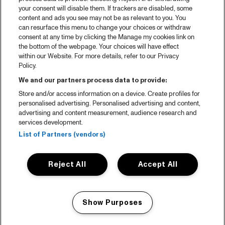
your consent will disable them. If trackers are disabled, some
content and ads you see may not be as relevant to you. You
can resurface this menu to change your choices or withdraw
consent at any time by clicking the Manage my cookies link on
the bottom of the webpage. Your choices will have effect
within our Website. For more details, refer to our Privacy
Policy.
We and our partners process data to provide:
Store and/or access information on a device. Create profiles for
personalised advertising. Personalised advertising and content,
advertising and content measurement, audience research and
services development.
List of Partners (vendors)
Reject All
Accept All
Show Purposes
Manage my cookies