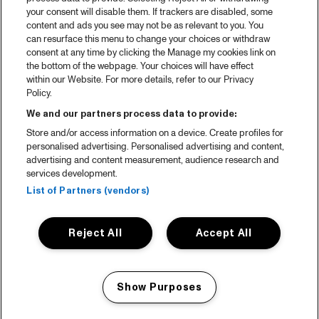
your consent will disable them. If trackers are disabled, some
content and ads you see may not be as relevant to you. You
can resurface this menu to change your choices or withdraw
consent at any time by clicking the Manage my cookies link on
the bottom of the webpage. Your choices will have effect
within our Website. For more details, refer to our Privacy
Policy.
We and our partners process data to provide:
Store and/or access information on a device. Create profiles for
personalised advertising. Personalised advertising and content,
advertising and content measurement, audience research and
services development.
List of Partners (vendors)
Reject All
Accept All
Show Purposes
Manage my cookies