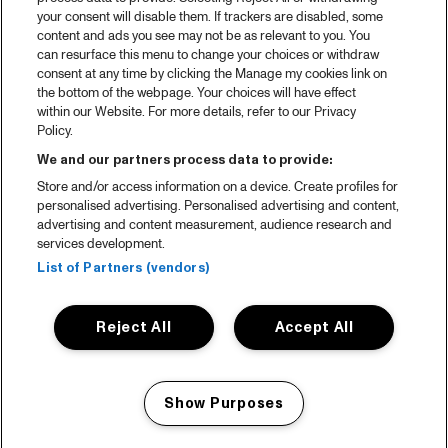
your consent will disable them. If trackers are disabled, some
content and ads you see may not be as relevant to you. You
can resurface this menu to change your choices or withdraw
consent at any time by clicking the Manage my cookies link on
the bottom of the webpage. Your choices will have effect
within our Website. For more details, refer to our Privacy
Policy.
We and our partners process data to provide:
Store and/or access information on a device. Create profiles for
personalised advertising. Personalised advertising and content,
advertising and content measurement, audience research and
services development.
List of Partners (vendors)
Reject All
Accept All
Show Purposes
Manage my cookies