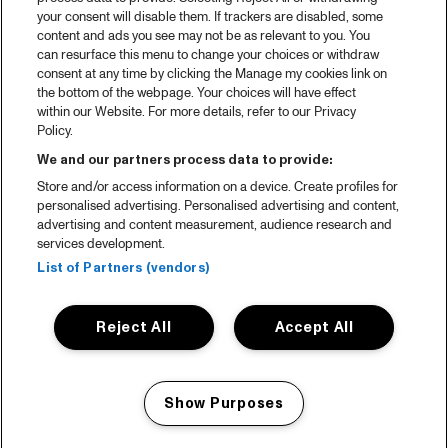
your consent will disable them. If trackers are disabled, some
content and ads you see may not be as relevant to you. You
can resurface this menu to change your choices or withdraw
consent at any time by clicking the Manage my cookies link on
the bottom of the webpage. Your choices will have effect
within our Website. For more details, refer to our Privacy
Policy.
We and our partners process data to provide:
Store and/or access information on a device. Create profiles for
personalised advertising. Personalised advertising and content,
advertising and content measurement, audience research and
services development.
List of Partners (vendors)
Reject All
Accept All
Show Purposes
Manage my cookies